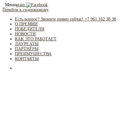
Меню
Перейти к содержимому
Есть вопрос? Звоните прямо сейчас! +7 961 162 38 38
О ПРЕМИИ
ПОБЕДИТЕЛИ
НОВОСТИ
КАК ЭТО РАБОТАЕТ
ЛАУРЕАТЫ
ПАРТНЁРЫ
ПРЕИМУЩЕСТВА
КОНТАКТЫ