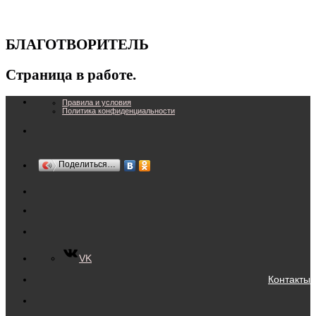
БЛАГОТВОРИТЕЛЬ
Страница в работе.
Правила и условия
Политика конфиденциальности
Поделиться…
VK
Контакты