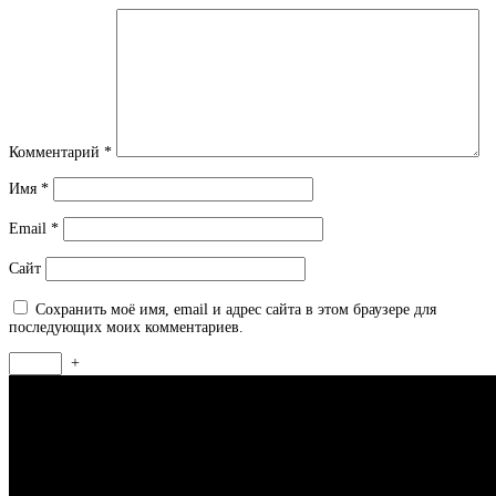
Комментарий
*
Имя
*
Email
*
Сайт
Сохранить моё имя, email и адрес сайта в этом браузере для
последующих моих комментариев.
+