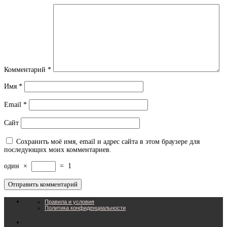
Комментарий
*
Имя
*
Email
*
Сайт
Сохранить моё имя, email и адрес сайта в этом браузере для
последующих моих комментариев.
один
×
=
1
Правила и условия
Политика конфиденциальности