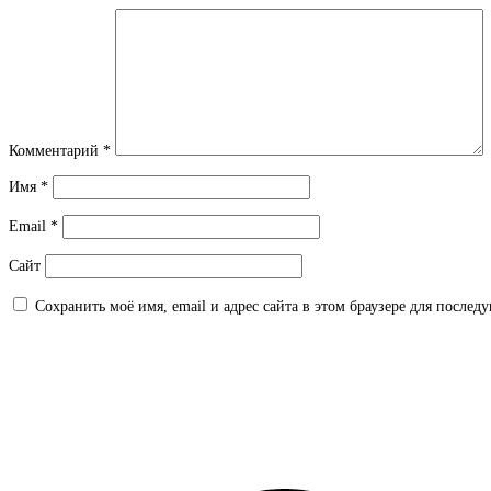
Комментарий
*
Имя
*
Email
*
Сайт
Сохранить моё имя, email и адрес сайта в этом браузере для после