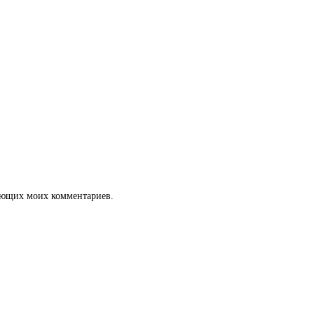
дующих моих комментариев.