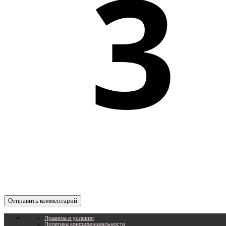
Правила и условия
Политика конфиденциальности