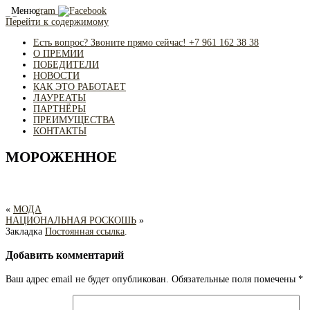
Меню
Перейти к содержимому
Есть вопрос? Звоните прямо сейчас! +7 961 162 38 38
О ПРЕМИИ
ПОБЕДИТЕЛИ
НОВОСТИ
КАК ЭТО РАБОТАЕТ
ЛАУРЕАТЫ
ПАРТНЁРЫ
ПРЕИМУЩЕСТВА
КОНТАКТЫ
МОРОЖЕННОЕ
«
МОДА
НАЦИОНАЛЬНАЯ РОСКОШЬ
»
Закладка
Постоянная ссылка
.
Добавить комментарий
Ваш адрес email не будет опубликован.
Обязательные поля помечены
*