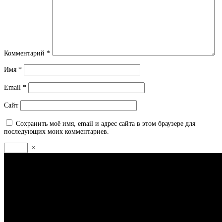
Комментарий
*
Имя
*
Email
*
Сайт
Сохранить моё имя, email и адрес сайта в этом браузере для
последующих моих комментариев.
×