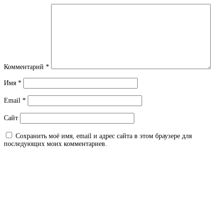
Комментарий
*
Имя
*
Email
*
Сайт
Сохранить моё имя, email и адрес сайта в этом браузере для
последующих моих комментариев.